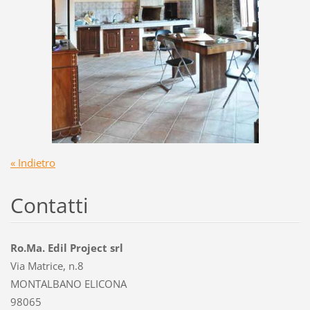
« Indietro
Contatti
Ro.Ma. Edil Project srl
Via Matrice, n.8
MONTALBANO ELICONA
98065